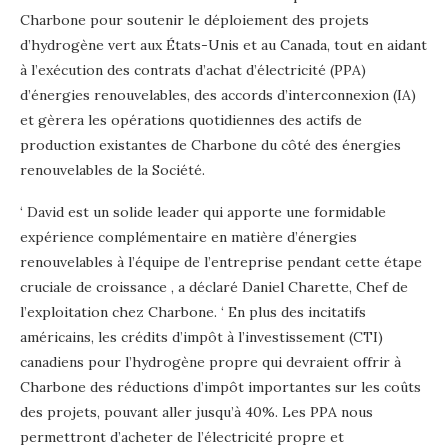
Charbone pour soutenir le déploiement des projets
d’hydrogène vert aux États-Unis et au Canada, tout en aidant
à l’exécution des contrats d’achat d’électricité (PPA)
d’énergies renouvelables, des accords d’interconnexion (IA)
et gèrera les opérations quotidiennes des actifs de
production existantes de Charbone du côté des énergies
renouvelables de la Société.
‘
David est un solide leader qui apporte une formidable
expérience complémentaire en matière d’énergies
renouvelables à l’équipe de l’entreprise pendant cette étape
cruciale de croissance
,
a déclaré Daniel Charette, Chef de
l’exploitation chez Charbone.
‘
En plus des incitatifs
américains, les crédits d’impôt à l’investissement (CTI)
canadiens pour l’hydrogène propre qui devraient offrir à
Charbone des réductions d’impôt importantes sur les coûts
des projets, pouvant aller jusqu’à 40%. Les PPA nous
permettront d’acheter de l’électricité propre et