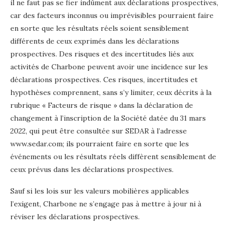
il ne faut pas se fier indûment aux déclarations prospectives,
car des facteurs inconnus ou imprévisibles pourraient faire
en sorte que les résultats réels soient sensiblement
différents de ceux exprimés dans les déclarations
prospectives. Des risques et des incertitudes liés aux
activités de Charbone peuvent avoir une incidence sur les
déclarations prospectives. Ces risques, incertitudes et
hypothèses comprennent, sans s’y limiter, ceux décrits à la
rubrique « Facteurs de risque » dans la déclaration de
changement à l’inscription de la Société datée du 31 mars
2022, qui peut être consultée sur SEDAR à l’adresse
www.sedar.com; ils pourraient faire en sorte que les
événements ou les résultats réels diffèrent sensiblement de
ceux prévus dans les déclarations prospectives.
Sauf si les lois sur les valeurs mobilières applicables
l’exigent, Charbone ne s’engage pas à mettre à jour ni à
réviser les déclarations prospectives.