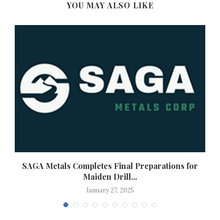
YOU MAY ALSO LIKE
.
SAGA Metals Completes Final Preparations for
Maiden Drill...
January 27, 2025