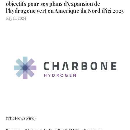
objectifs pour ses plans d’expansion de
l’hydrogene vert en Amerique du Nord d’ici 2025
July 11, 2024
(TheNewswire)