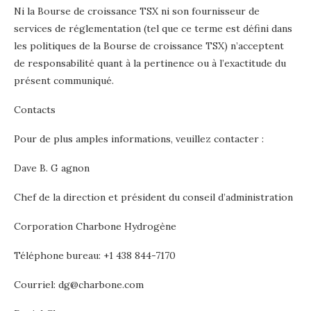
Ni la Bourse de croissance TSX ni son fournisseur de
services de réglementation (tel que ce terme est défini dans
les politiques de la Bourse de croissance TSX) n’acceptent
de responsabilité quant à la pertinence ou à l’exactitude du
présent communiqué.
Contacts
Pour de plus amples informations, veuillez contacter :
Dave
B. G
agnon
Chef de la direction et président du conseil d’administration
Corporation Charbone Hydrogène
Téléphone bureau: +1 438 844-7170
Courriel:
dg@charbone.com