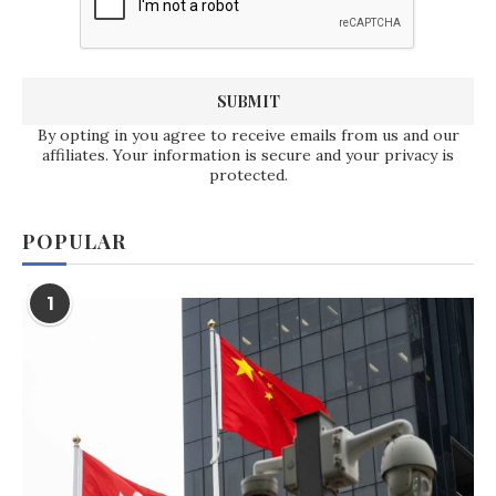
By opting in you agree to receive emails from us and our
affiliates. Your information is secure and your privacy is
protected.
POPULAR
1