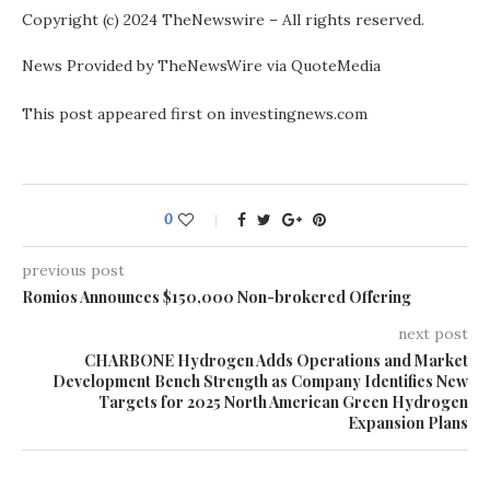
Copyright (c) 2024 TheNewswire – All rights reserved.
News Provided by TheNewsWire via QuoteMedia
This post appeared first on investingnews.com
0
previous post
Romios Announces $150,000 Non-brokered Offering
next post
CHARBONE Hydrogen Adds Operations and Market
Development Bench Strength as Company Identifies New
Targets for 2025 North American Green Hydrogen
Expansion Plans