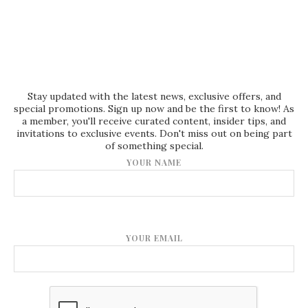
Stay updated with the latest news, exclusive offers, and
special promotions. Sign up now and be the first to know! As
a member, you'll receive curated content, insider tips, and
invitations to exclusive events. Don't miss out on being part
of something special.
YOUR NAME
YOUR EMAIL