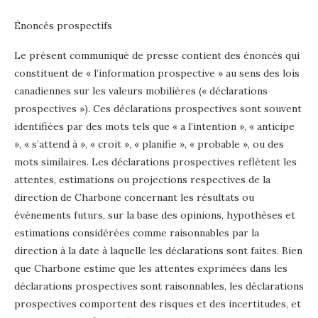
Énoncés prospectifs
Le présent communiqué de presse contient des énoncés qui
constituent de « l’information prospective » au sens des lois
canadiennes sur les valeurs mobilières (« déclarations
prospectives »). Ces déclarations prospectives sont souvent
identifiées par des mots tels que « a l’intention », « anticipe
», « s’attend à », « croit », « planifie », « probable », ou des
mots similaires. Les déclarations prospectives reflètent les
attentes, estimations ou projections respectives de la
direction de Charbone concernant les résultats ou
événements futurs, sur la base des opinions, hypothèses et
estimations considérées comme raisonnables par la
direction à la date à laquelle les déclarations sont faites. Bien
que Charbone estime que les attentes exprimées dans les
déclarations prospectives sont raisonnables, les déclarations
prospectives comportent des risques et des incertitudes, et