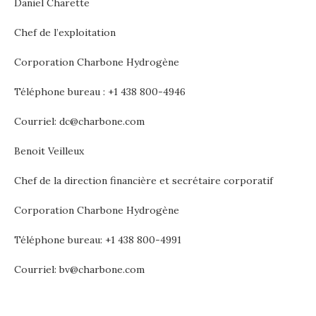
Daniel Charette
Chef de l’exploitation
Corporation Charbone Hydrogène
Téléphone bureau : +1 438 800-4946
Courriel:
dc@charbone.com
Benoit Veilleux
Chef de la direction financière et secrétaire corporatif
Corporation Charbone Hydrogène
Téléphone bureau: +1 438 800-4991
Courriel:
bv@charbone.com