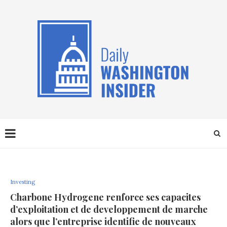
Investing
Charbone Hydrogene renforce ses capacites
d’exploitation et de developpement de marche
alors que l’entreprise identifie de nouveaux